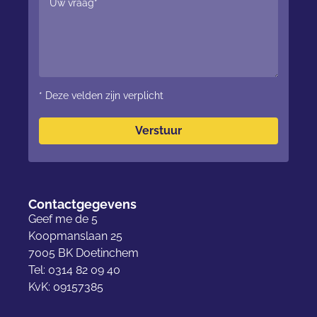
* Deze velden zijn verplicht
Verstuur
Contactgegevens
Geef me de 5
Koopmanslaan 25
7005 BK Doetinchem
Tel: 0314 82 09 40
KvK: 09157385