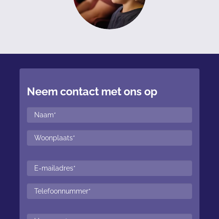
Neem contact met ons op