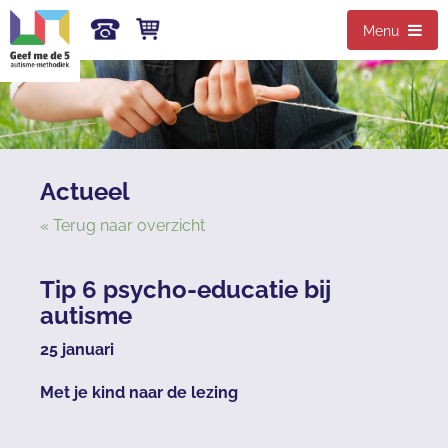
Menu
Actueel
« Terug naar overzicht
Tip 6 psycho-educatie bij
autisme
25 januari
Met je kind naar de lezing