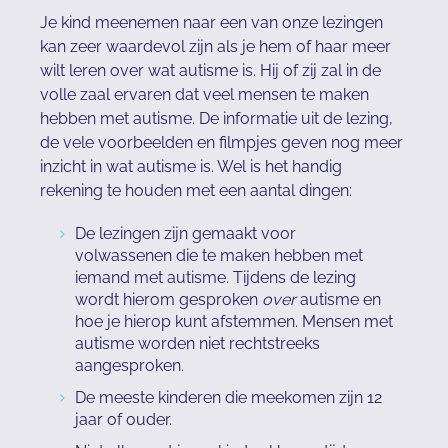
Je kind meenemen naar een van onze lezingen
kan zeer waardevol zijn als je hem of haar meer
wilt leren over wat autisme is. Hij of zij zal in de
volle zaal ervaren dat veel mensen te maken
hebben met autisme. De informatie uit de lezing,
de vele voorbeelden en filmpjes geven nog meer
inzicht in wat autisme is. Wel is het handig
rekening te houden met een aantal dingen:
De lezingen zijn gemaakt voor
volwassenen die te maken hebben met
iemand met autisme. Tijdens de lezing
wordt hierom gesproken
over
autisme en
hoe je hierop kunt afstemmen. Mensen met
autisme worden niet rechtstreeks
aangesproken.
De meeste kinderen die meekomen zijn 12
jaar of ouder.