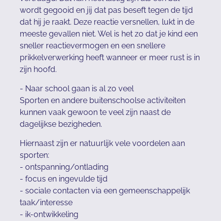
wordt gegooid en jij dat pas beseft tegen de tijd
dat hij je raakt. Deze reactie versnellen, lukt in de
meeste gevallen niet. Wel is het zo dat je kind een
sneller reactievermogen en een snellere
prikkelverwerking heeft wanneer er meer rust is in
zijn hoofd.
- Naar school gaan is al zo veel
Sporten en andere buitenschoolse activiteiten
kunnen vaak gewoon te veel zijn naast de
dagelijkse bezigheden.
Hiernaast zijn er natuurlijk vele voordelen aan
sporten:
- ontspanning/ontlading
- focus en ingevulde tijd
- sociale contacten via een gemeenschappelijk
taak/interesse
- ik-ontwikkeling