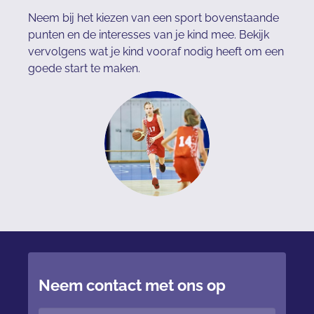
Neem bij het kiezen van een sport bovenstaande
punten en de interesses van je kind mee. Bekijk
vervolgens wat je kind vooraf nodig heeft om een
goede start te maken.
Neem contact met ons op