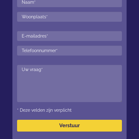
* Deze velden zijn verplicht
Verstuur