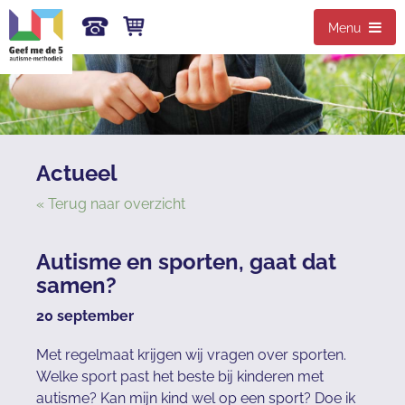
Menu
Actueel
« Terug naar overzicht
Autisme en sporten, gaat dat
samen?
20 september
Met regelmaat krijgen wij vragen over sporten.
Welke sport past het beste bij kinderen met
autisme? Kan mijn kind wel op een sport? Doe ik