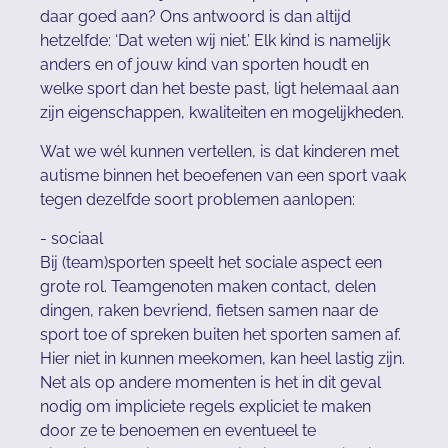
daar goed aan? Ons antwoord is dan altijd
hetzelfde: ‘Dat weten wij niet.’ Elk kind is namelijk
anders en of jouw kind van sporten houdt en
welke sport dan het beste past, ligt helemaal aan
zijn eigenschappen, kwaliteiten en mogelijkheden.
Wat we wél kunnen vertellen, is dat kinderen met
autisme binnen het beoefenen van een sport vaak
tegen dezelfde soort problemen aanlopen:
- sociaal
Bij (team)sporten speelt het sociale aspect een
grote rol. Teamgenoten maken contact, delen
dingen, raken bevriend, fietsen samen naar de
sport toe of spreken buiten het sporten samen af.
Hier niet in kunnen meekomen, kan heel lastig zijn.
Net als op andere momenten is het in dit geval
nodig om impliciete regels expliciet te maken
door ze te benoemen en eventueel te