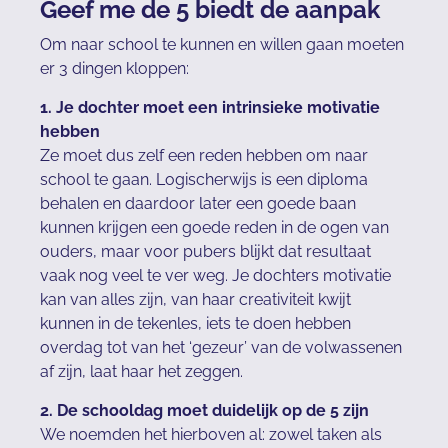
Geef me de 5 biedt de aanpak
Om naar school te kunnen en willen gaan moeten
er 3 dingen kloppen:
1. Je dochter moet een intrinsieke motivatie
hebben
Ze moet dus zelf een reden hebben om naar
school te gaan. Logischerwijs is een diploma
behalen en daardoor later een goede baan
kunnen krijgen een goede reden in de ogen van
ouders, maar voor pubers blijkt dat resultaat
vaak nog veel te ver weg. Je dochters motivatie
kan van alles zijn, van haar creativiteit kwijt
kunnen in de tekenles, iets te doen hebben
overdag tot van het ‘gezeur’ van de volwassenen
af zijn, laat haar het zeggen.
2. De schooldag moet duidelijk op de 5 zijn
We noemden het hierboven al: zowel taken als