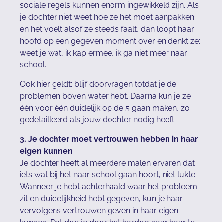
sociale regels kunnen enorm ingewikkeld zijn. Als
je dochter niet weet hoe ze het moet aanpakken
en het voelt alsof ze steeds faalt, dan loopt haar
hoofd op een gegeven moment over en denkt ze:
weet je wat, ik kap ermee, ik ga niet meer naar
school.
Ook hier geldt: blijf doorvragen totdat je de
problemen boven water hebt. Daarna kun je ze
één voor één duidelijk op de 5 gaan maken, zo
gedetailleerd als jouw dochter nodig heeft.
3. Je dochter moet vertrouwen hebben in haar
eigen kunnen
Je dochter heeft al meerdere malen ervaren dat
iets wat bij het naar school gaan hoort, niet lukte.
Wanneer je hebt achterhaald waar het probleem
zit en duidelijkheid hebt gegeven, kun je haar
vervolgens vertrouwen geven in haar eigen