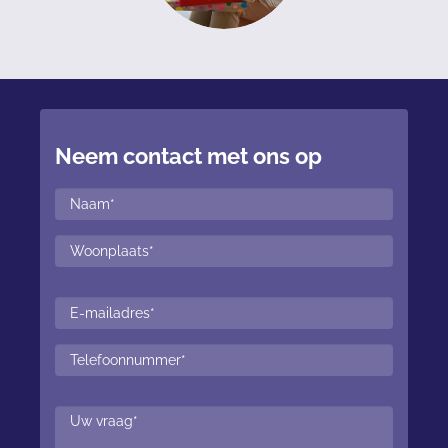
Neem contact met ons op