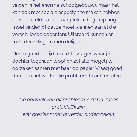
vinden in het enorme schoolgebouw), maar het
kan ook met sociale aspecten te maken hebben
(bijvoorbeeld dat ze haar plek in de groep nog
moet vinden of dat ze moet wennen aan al die
verschillende docenten). Uiteraard kunnen er
meerdere dingen onduidelijk zijn.
Neem goed de tijd om uit te vragen waar je
dochter tegenaan loopt en zet alle mogelijke
oorzaken samen met haar op papier. Vraag goed
door om het werkelijke probleem te achterhalen.
De oorzaak van dit probleem is dat er zaken
onduidelijk zijn,
wat precies moet je verder onderzoeken.