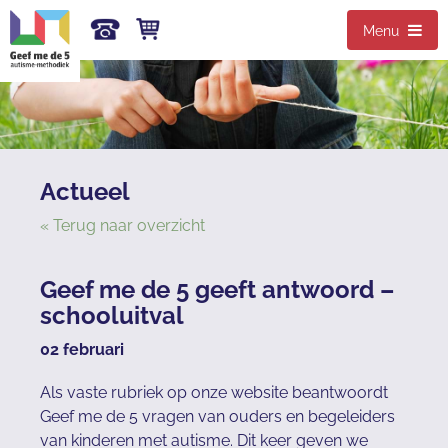
Menu
Actueel
« Terug naar overzicht
Geef me de 5 geeft antwoord –
schooluitval
02 februari
Als vaste rubriek op onze website beantwoordt
Geef me de 5 vragen van ouders en begeleiders
van kinderen met autisme. Dit keer geven we