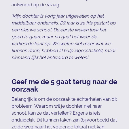
antwoord op de vraag:
‘Mijn dochter is vorig jaar uitgevallen op het
middelbaar onderwijs. Dit jaar is ze fris gestart op
een nieuwe school. De eerste weken leek het
goed te gaan, maar nu gaat het weer de
verkeerde kant op. We weten niet meer wat we
kunnen doen, hebben al hulp ingeschakeld, maar
niemand lijkt het antwoord te weten.’
Geef me de 5 gaat terug naar de
oorzaak
Belangrijk is om de oorzaak te achterhalen van dit
probleem. Waarom wil je dochter niet naar
school, kan ze dat vertellen? Ergens is iets
onduidelijk. Dit kunnen taken zijn (bijvoorbeeld dat
ze de weg naar het volgende lokaal niet kan