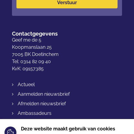
Verstuur
Contactgegevens
Geef me de 5
Koopmanslaan 25
7005 BK Doetinchem
Tel: 0314 82 09 40
KvK: 09157385
Actueel
Aanmelden nieuwsbrief
Afmelden nieuwsbrief
Ambassadeurs
Bestellen & levering
Deze website maakt gebruik van cookies
Betalen