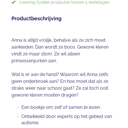
Levering fysieke producten binnen 5 werkdagen
Productbeschrijving
Anna is altijd vrolijk, behalve als ze zich moet
aankleden. Dan wordt ze boos. Gewone kleren
vindt ze maar stom. Ze wil alleen
prinsessenjurken aan.
Wat is er aan de hand? Waarom wil Anna zelfs
geen onderbroek aan? En hoe moet dat als ze
straks weer naar school gaat? Ze zal toch ooit
gewone kleren moeten dragen?
Een boekje om zelf of samen te lezen.
Ontwikkeld door experts op het gebied van
autisme.