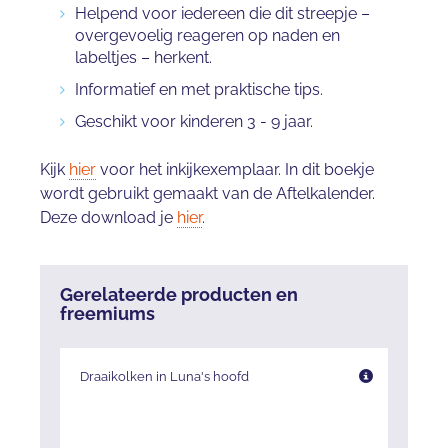
Helpend voor iedereen die dit streepje –
overgevoelig reageren op naden en
labeltjes – herkent.
Informatief en met praktische tips.
Geschikt voor kinderen 3 - 9 jaar.
Kijk
hier
voor het inkijkexemplaar. In dit boekje
wordt gebruikt gemaakt van de Aftelkalender.
Deze download je
hier
.
Gerelateerde producten en
freemiums
Draaikolken in Luna's hoofd