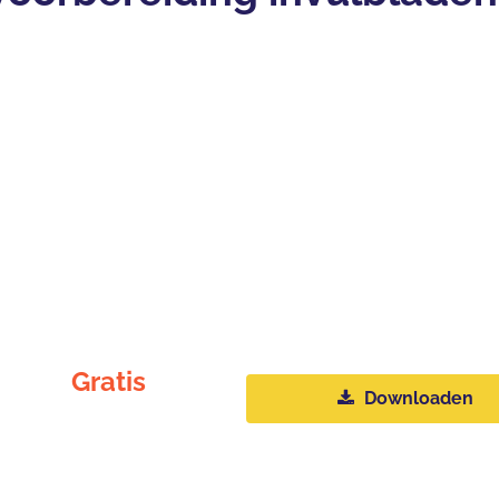
Gratis
Downloaden