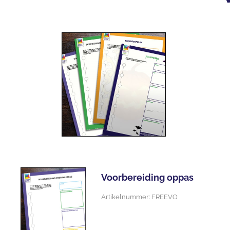
Voorbereiding oppas
Artikelnummer: FREEVO