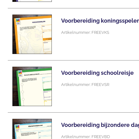
Voorbereiding koningsspele
Artikelnummer: FREEVKS
Voorbereiding schoolreisje
Artikelnummer: FREEVSR
Voorbereiding bijzondere da
Artikelnummer: FREEVBD