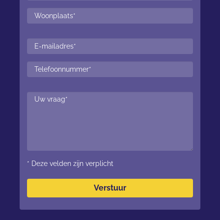
* Deze velden zijn verplicht
Verstuur