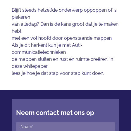
Blijft steeds hetzelfde onderwerp oppoppen of is
piekeren
van alledag? Dan is de kans groot dat je te maken
hebt
met een vol hoofd door openstaande mappen.
Als je dit herkent kun je met Auti-
communicatietechnieken
de mappen sluiten en rust en ruimte creëren. In
deze whitepaper
lees je hoe je dat stap voor stap kunt doen.
Neem contact met ons op