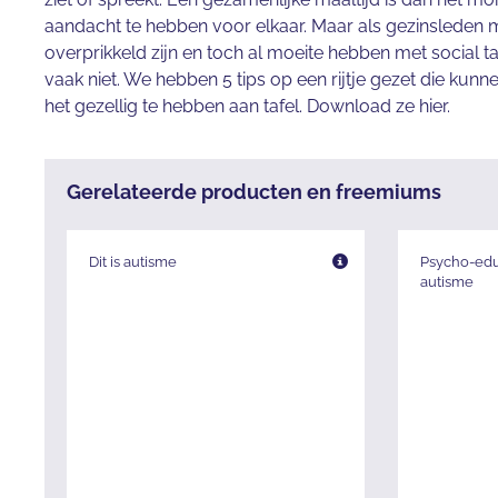
aandacht te hebben voor elkaar. Maar als gezinsleden 
overprikkeld zijn en toch al moeite hebben met social ta
vaak niet. We hebben 5 tips op een rijtje gezet die kun
het gezellig te hebben aan tafel. Download ze hier.
Gerelateerde producten en freemiums
Dit is autisme
Psycho-educ
autisme