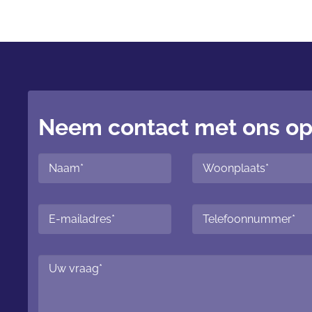
Neem contact met ons o