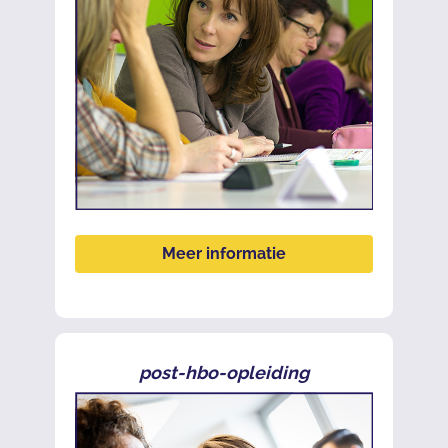
Meer informatie
post-hbo-opleiding