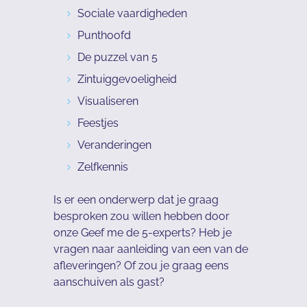
Sociale vaardigheden
Punthoofd
De puzzel van 5
Zintuiggevoeligheid
Visualiseren
Feestjes
Veranderingen
Zelfkennis
Is er een onderwerp dat je graag
besproken zou willen hebben door
onze Geef me de 5-experts? Heb je
vragen naar aanleiding van een van de
afleveringen? Of zou je graag eens
aanschuiven als gast?