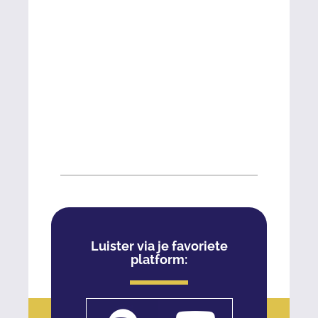
Luister via je favoriete
platform: