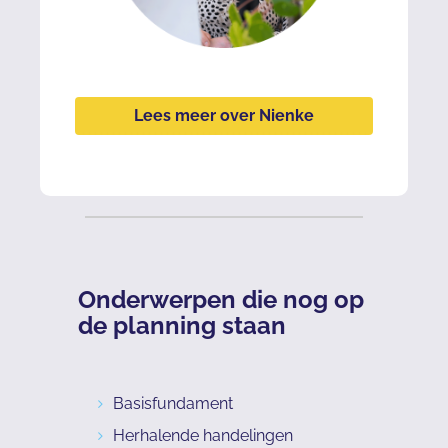
Lees meer over Nienke
Onderwerpen die nog op
de planning staan
Basisfundament
Herhalende handelingen