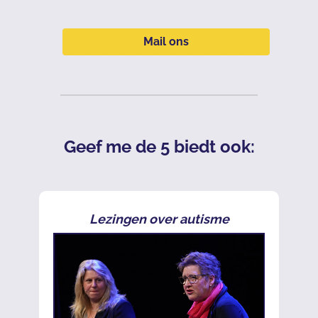
Mail ons
Geef me de 5 biedt ook:
Lezingen over autisme