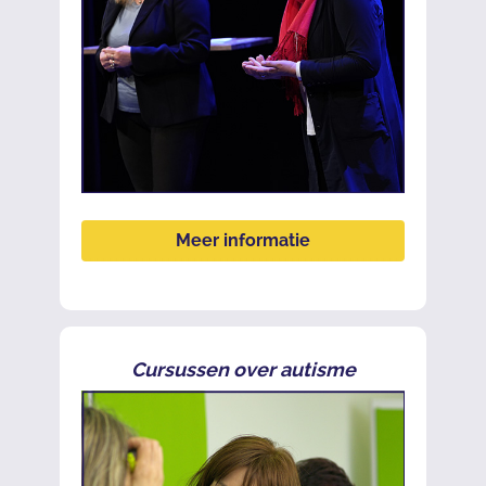
Meer informatie
Cursussen over autisme