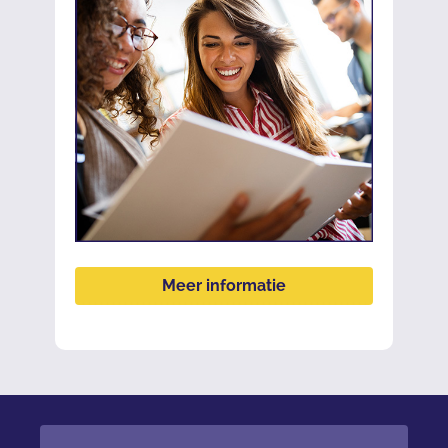
Meer informatie