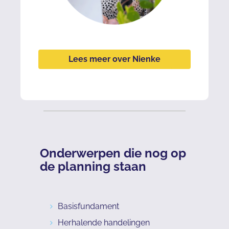
Lees meer over Nienke
Onderwerpen die nog op
de planning staan
Basisfundament
Herhalende handelingen