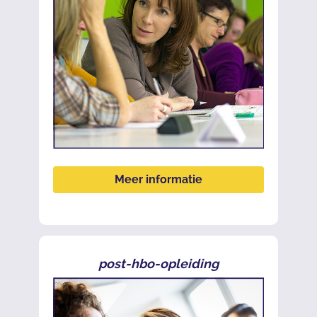
Meer informatie
post-hbo-opleiding