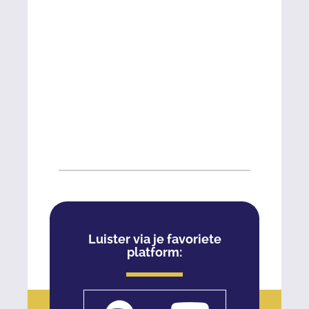
Luister via je favoriete
platform: