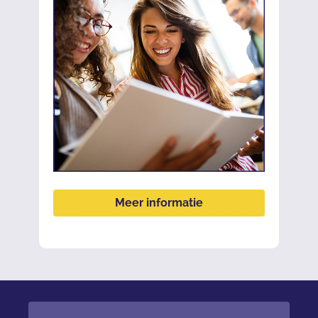
Meer informatie