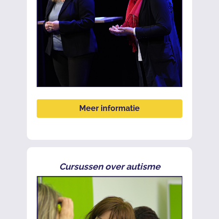
Meer informatie
Cursussen over autisme