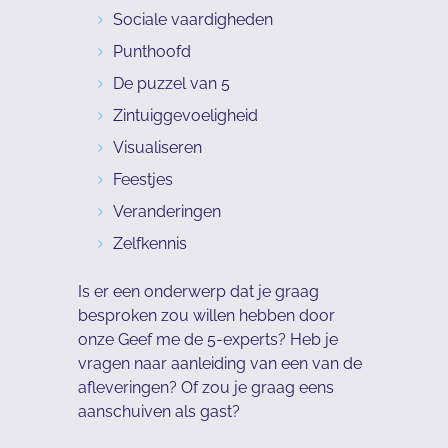
Sociale vaardigheden
Punthoofd
De puzzel van 5
Zintuiggevoeligheid
Visualiseren
Feestjes
Veranderingen
Zelfkennis
Is er een onderwerp dat je graag
besproken zou willen hebben door
onze Geef me de 5-experts? Heb je
vragen naar aanleiding van een van de
afleveringen? Of zou je graag eens
aanschuiven als gast?